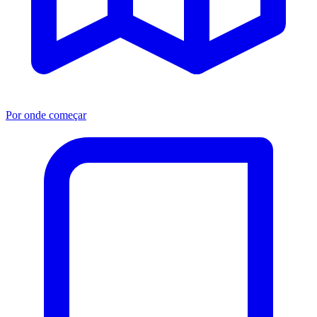
Por onde começar