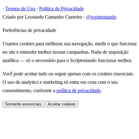
·
Termos de Uso
·
Política de Privacidade
Criado por Leonardo Camanho Carneiro
·
@scriptoriando
Preferências de privacidade
Usamos cookies para melhorar sua navegação, medir o que funciona
no site e entender melhor nossas campanhas. Nada de inquisição
analítica — só o necessário para o Scriptoriando funcionar melhor.
Você pode aceitar tudo ou seguir apenas com os cookies essenciais.
O uso de analytics e marketing só entra em cena com o seu
consentimento, conforme a
política de privacidade
.
Somente essenciais
Aceitar cookies