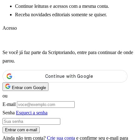
Continue leituras e acessos com a mesma conta.
Receba novidades editoriais somente se quiser.
Acesso
Sua conta
Se você já faz parte da Scriptoriando, entre para continuar de onde
parou.
Entrar com Google
ou
E-mail
Senha
Esqueci a senha
Entrar com e-mail
Ainda não tem conta?
Crie sua conta
e confirme seu e-mail para