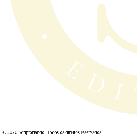
© 2026 Scriptoriando. Todos os direitos reservados.