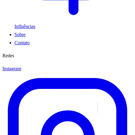
Influências
Sobre
Contato
Redes
Instagram