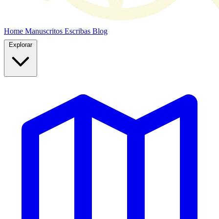
Home
Manuscritos
Escribas
Blog
Explorar