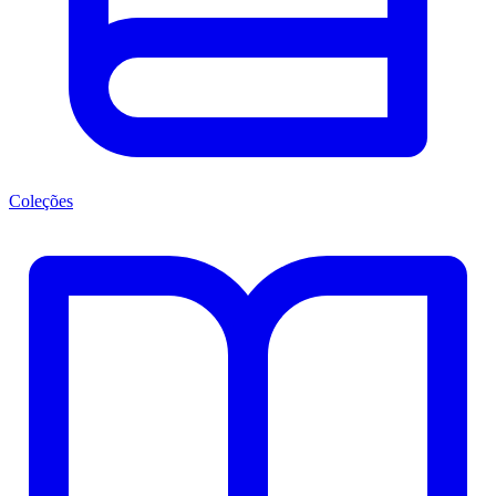
Coleções