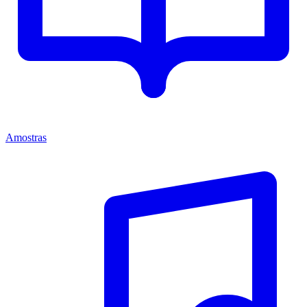
Amostras