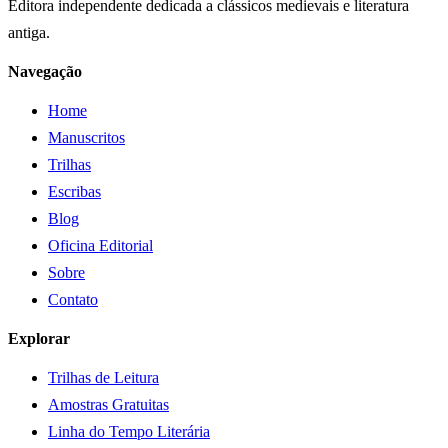
Editora independente dedicada a clássicos medievais e literatura
antiga.
Navegação
Home
Manuscritos
Trilhas
Escribas
Blog
Oficina Editorial
Sobre
Contato
Explorar
Trilhas de Leitura
Amostras Gratuitas
Linha do Tempo Literária