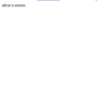
ativar o acesso.