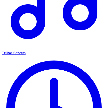
Trilhas Sonoras