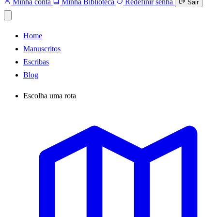
Minha conta
Minha Biblioteca
Redefinir senha
Sair
Home
Manuscritos
Escribas
Blog
Escolha uma rota