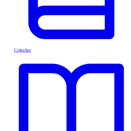
Coleções