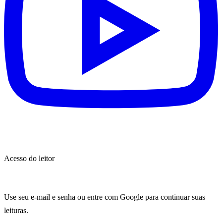
Acesso do leitor
Entrar na Scriptoriando
Use seu e-mail e senha ou entre com Google para continuar suas
leituras.