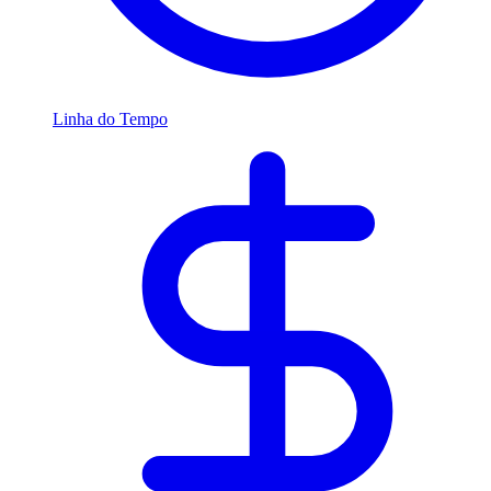
Linha do Tempo