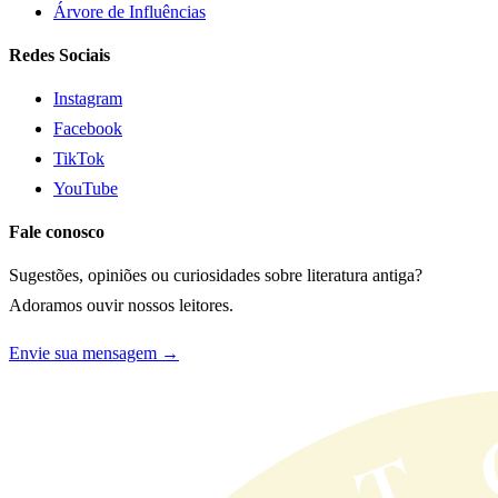
Árvore de Influências
Redes Sociais
Instagram
Facebook
TikTok
YouTube
Fale conosco
Sugestões, opiniões ou curiosidades sobre literatura antiga?
Adoramos ouvir nossos leitores.
Envie sua mensagem →