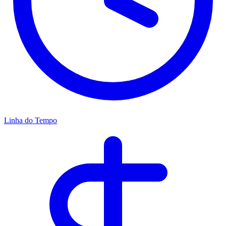
Linha do Tempo