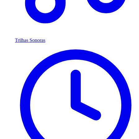
Trilhas Sonoras