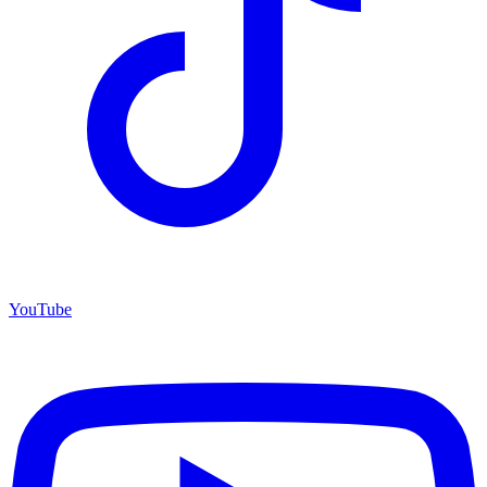
YouTube