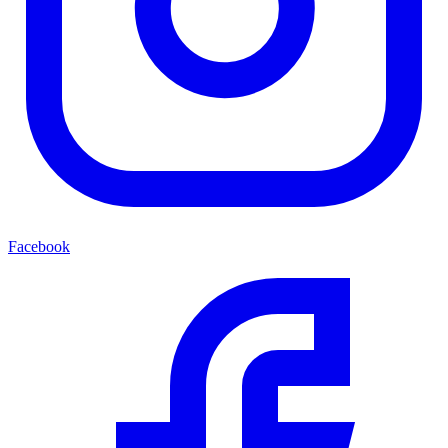
Facebook