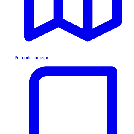
Por onde começar