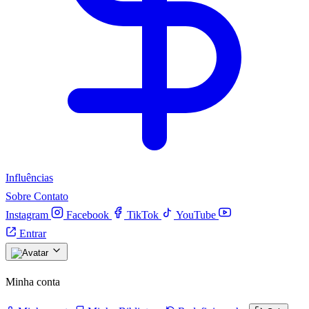
Influências
Sobre
Contato
Instagram
Facebook
TikTok
YouTube
Entrar
Minha conta