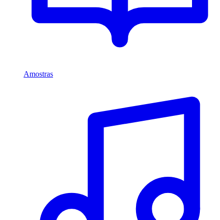
Amostras