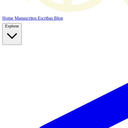
Home
Manuscritos
Escribas
Blog
Explorar