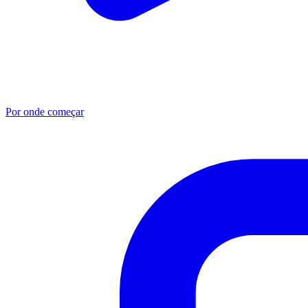
Por onde começar