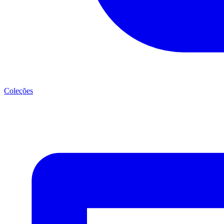
Coleções