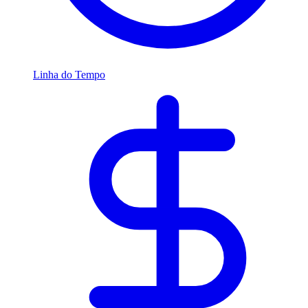
Linha do Tempo