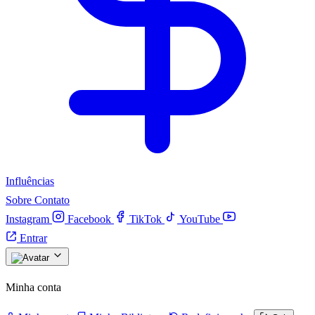
Influências
Sobre
Contato
Instagram
Facebook
TikTok
YouTube
Entrar
Minha conta