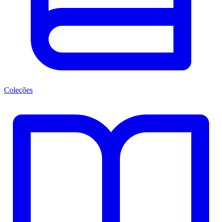
Coleções