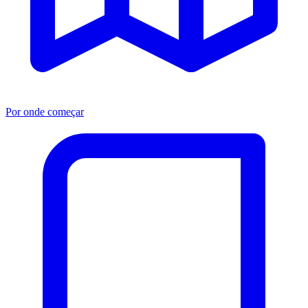
Por onde começar