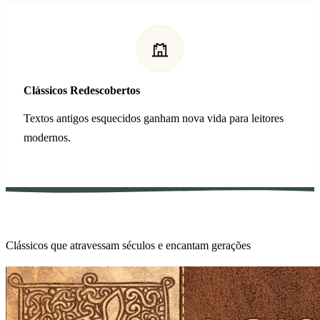
Clássicos Redescobertos
Textos antigos esquecidos ganham nova vida para leitores
modernos.
Nossos Manuscritos
Clássicos que atravessam séculos e encantam gerações