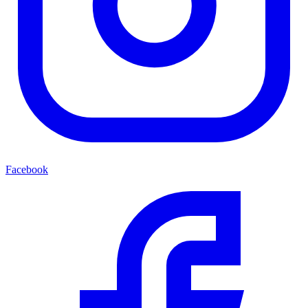
Facebook