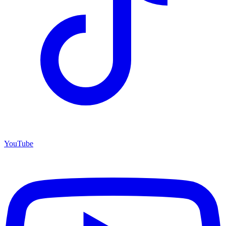
YouTube