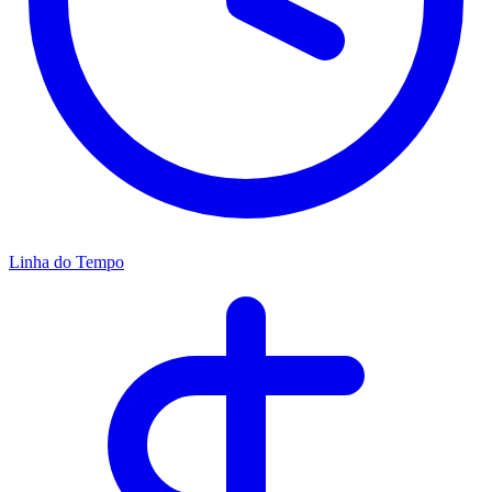
Linha do Tempo