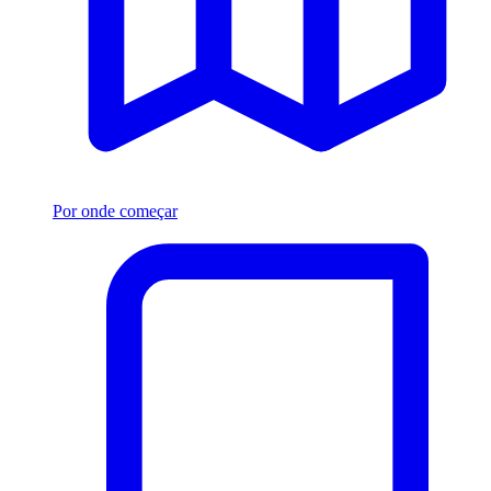
Por onde começar