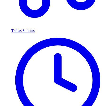
Trilhas Sonoras