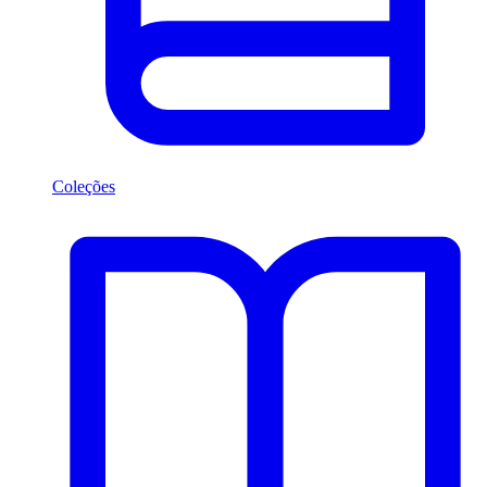
Coleções