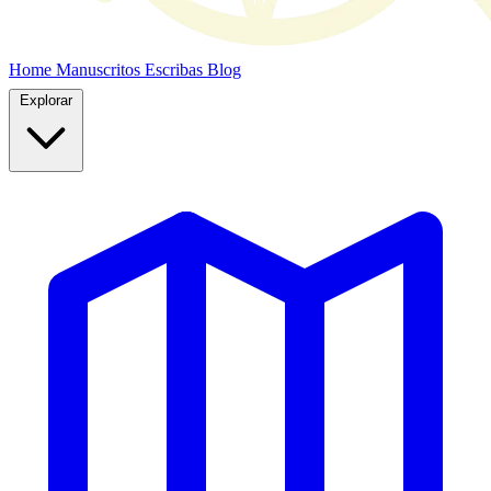
Home
Manuscritos
Escribas
Blog
Explorar