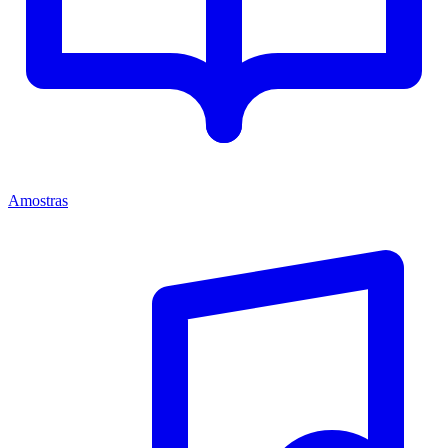
Amostras