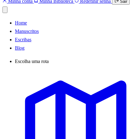
Minha conta
Minha Biblioteca
Redefinir senha
Sair
Home
Manuscritos
Escribas
Blog
Escolha uma rota