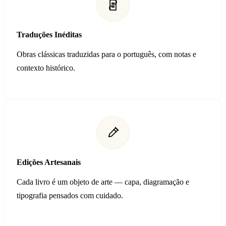
Traduções Inéditas
Obras clássicas traduzidas para o português, com notas e
contexto histórico.
Edições Artesanais
Cada livro é um objeto de arte — capa, diagramação e
tipografia pensados com cuidado.