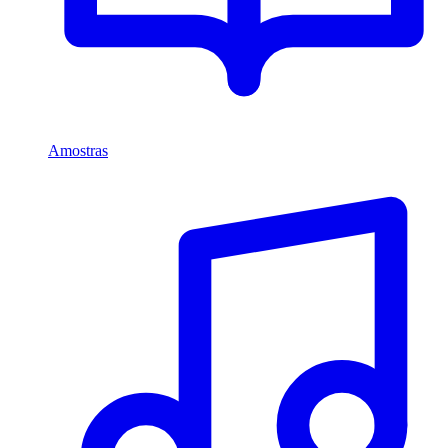
Amostras