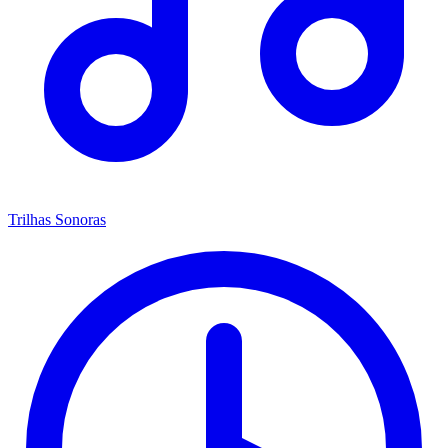
Trilhas Sonoras