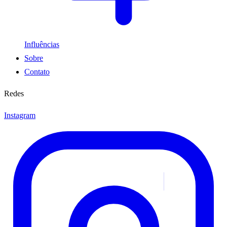
Influências
Sobre
Contato
Redes
Instagram