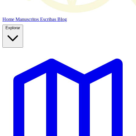
Home
Manuscritos
Escribas
Blog
Explorar