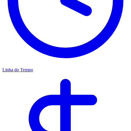
Linha do Tempo