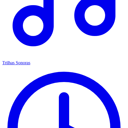
Trilhas Sonoras