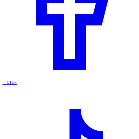
TikTok