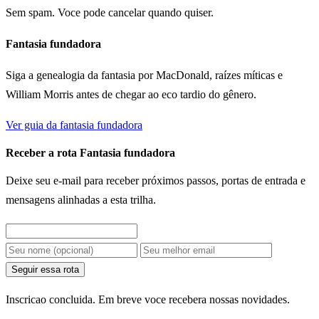
Sem spam. Voce pode cancelar quando quiser.
Fantasia fundadora
Siga a genealogia da fantasia por MacDonald, raízes míticas e
William Morris antes de chegar ao eco tardio do gênero.
Ver guia da fantasia fundadora
Receber a rota Fantasia fundadora
Deixe seu e-mail para receber próximos passos, portas de entrada e
mensagens alinhadas a esta trilha.
Seguir essa rota
Inscricao concluida. Em breve voce recebera nossas novidades.