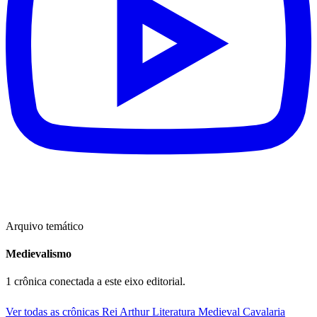
Arquivo temático
Medievalismo
1 crônica conectada a este eixo editorial.
Ver todas as crônicas
Rei Arthur
Literatura Medieval
Cavalaria