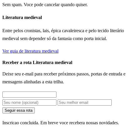
Sem spam. Voce pode cancelar quando quiser.
Literatura medieval
Entre pelos cronistas, lais, épica cavaleiresca e pelo tecido literário
medieval sem depender só da fantasia como porta inicial.
Ver guia de literatura medieval
Receber a rota Literatura medieval
Deixe seu e-mail para receber próximos passos, portas de entrada e
mensagens alinhadas a esta trilha.
Seguir essa rota
Inscricao concluida. Em breve voce recebera nossas novidades.