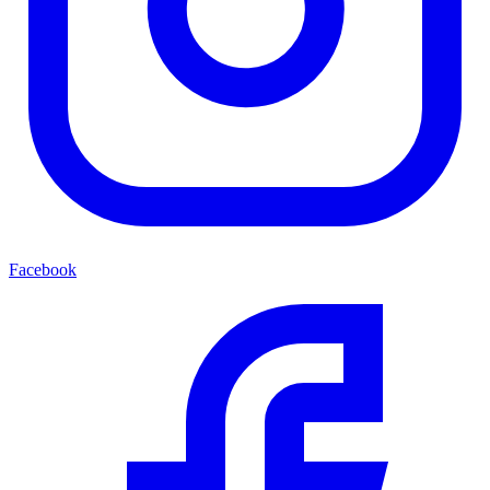
Facebook