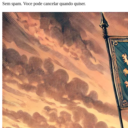
Sem spam. Voce pode cancelar quando quiser.