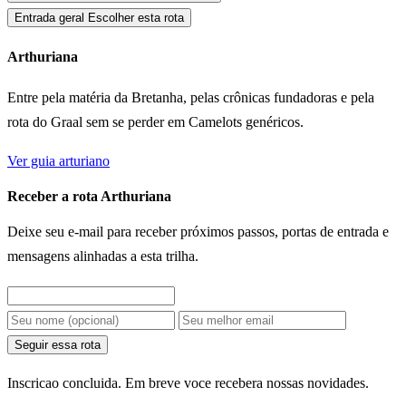
Entrada geral
Escolher esta rota
Arthuriana
Entre pela matéria da Bretanha, pelas crônicas fundadoras e pela
rota do Graal sem se perder em Camelots genéricos.
Ver guia arturiano
Receber a rota Arthuriana
Deixe seu e-mail para receber próximos passos, portas de entrada e
mensagens alinhadas a esta trilha.
Seguir essa rota
Inscricao concluida. Em breve voce recebera nossas novidades.