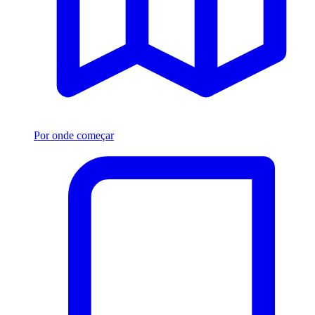
Por onde começar