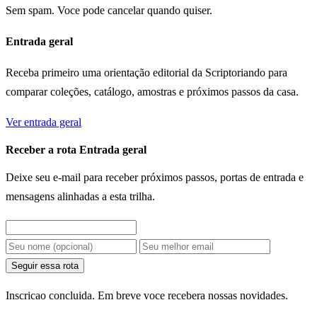
Sem spam. Voce pode cancelar quando quiser.
Entrada geral
Receba primeiro uma orientação editorial da Scriptoriando para
comparar coleções, catálogo, amostras e próximos passos da casa.
Ver entrada geral
Receber a rota Entrada geral
Deixe seu e-mail para receber próximos passos, portas de entrada e
mensagens alinhadas a esta trilha.
Seguir essa rota
Inscricao concluida. Em breve voce recebera nossas novidades.