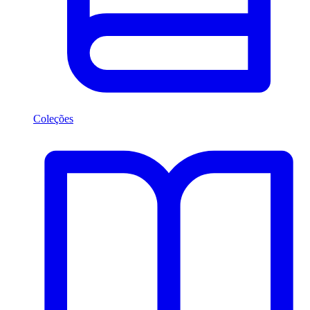
Coleções