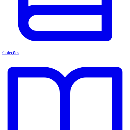
Coleções