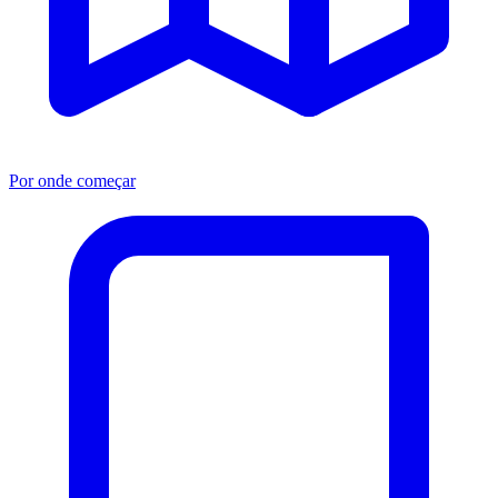
Por onde começar