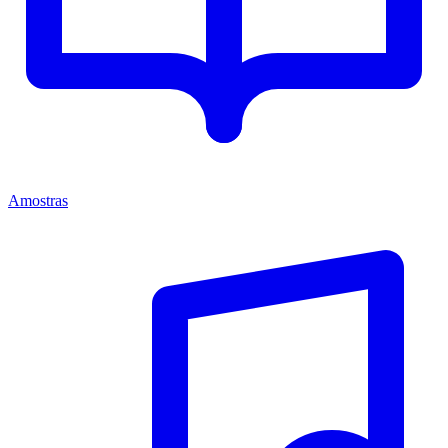
Amostras