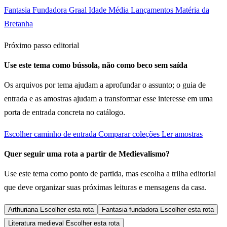
Fantasia Fundadora
Graal
Idade Média
Lançamentos
Matéria da
Bretanha
Próximo passo editorial
Use este tema como bússola, não como beco sem saída
Os arquivos por tema ajudam a aprofundar o assunto; o guia de
entrada e as amostras ajudam a transformar esse interesse em uma
porta de entrada concreta no catálogo.
Escolher caminho de entrada
Comparar coleções
Ler amostras
Quer seguir uma rota a partir de Medievalismo?
Use este tema como ponto de partida, mas escolha a trilha editorial
que deve organizar suas próximas leituras e mensagens da casa.
Arthuriana
Escolher esta rota
Fantasia fundadora
Escolher esta rota
Literatura medieval
Escolher esta rota