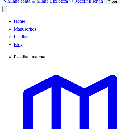
Minha conta
Minha Biblioteca
Redefinir senha
Sair
Home
Manuscritos
Escribas
Blog
Escolha uma rota