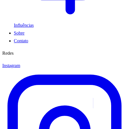
Influências
Sobre
Contato
Redes
Instagram