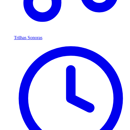
Trilhas Sonoras