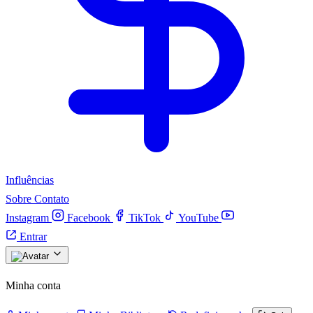
Influências
Sobre
Contato
Instagram
Facebook
TikTok
YouTube
Entrar
Minha conta