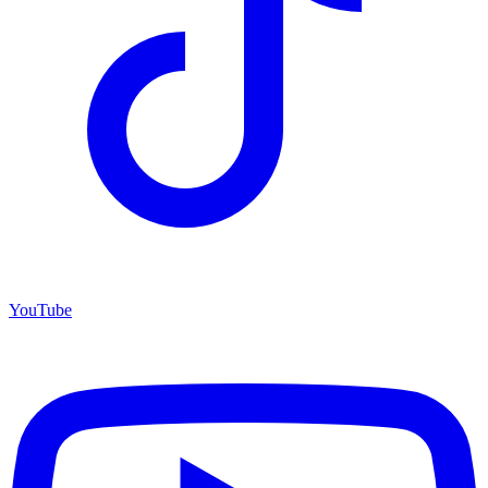
YouTube