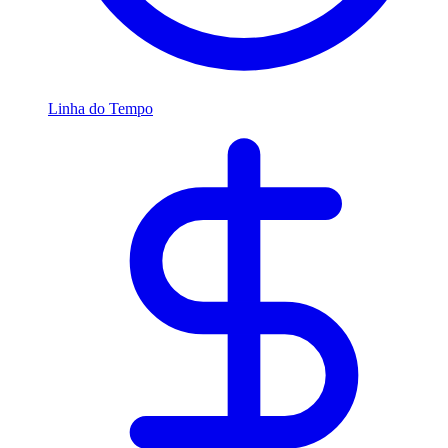
Linha do Tempo