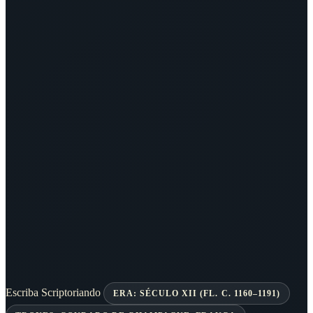
Escriba Scriptoriando
ERA: SÉCULO XII (FL. C. 1160–1191)