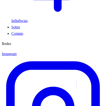
Influências
Sobre
Contato
Redes
Instagram