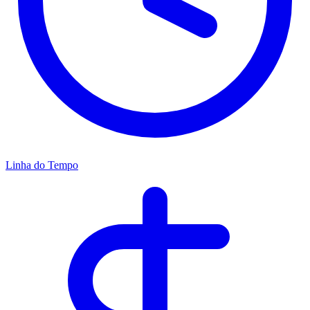
Linha do Tempo