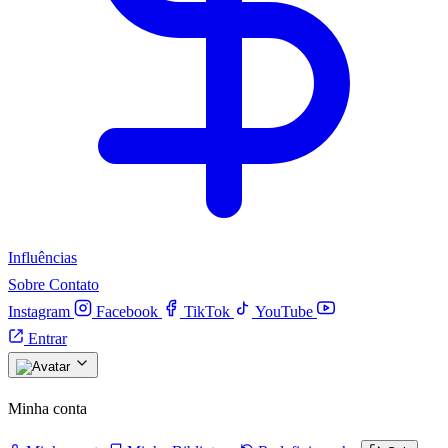
Influências
Sobre
Contato
Instagram
Facebook
TikTok
YouTube
Entrar
Minha conta