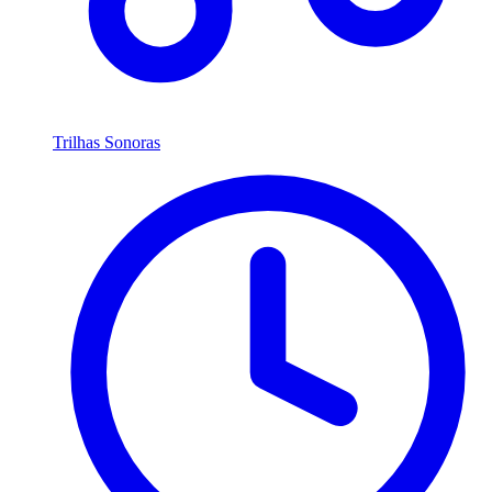
Trilhas Sonoras