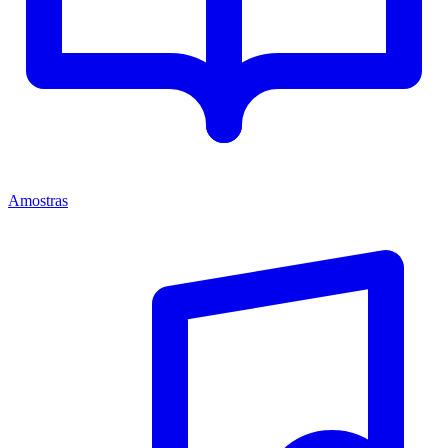
Amostras