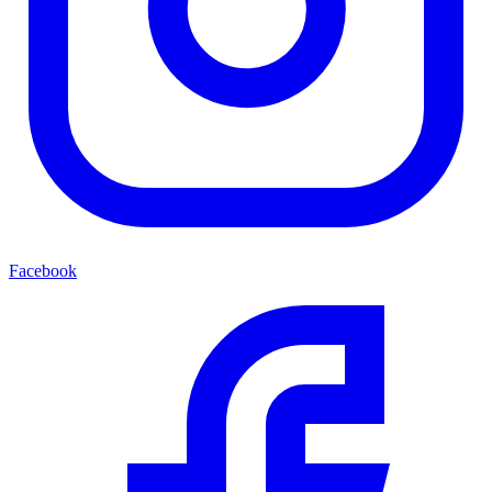
Facebook