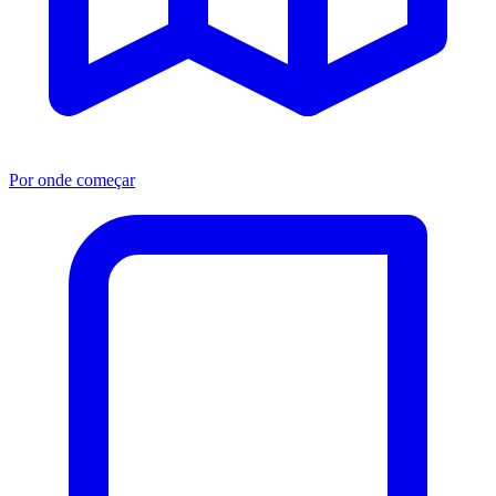
Por onde começar