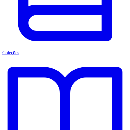
Coleções