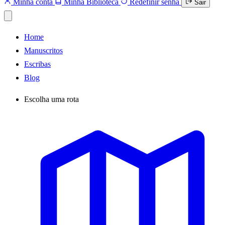
Minha conta
Minha Biblioteca
Redefinir senha
Sair
Home
Manuscritos
Escribas
Blog
Escolha uma rota