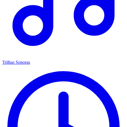
Trilhas Sonoras