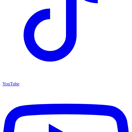
YouTube