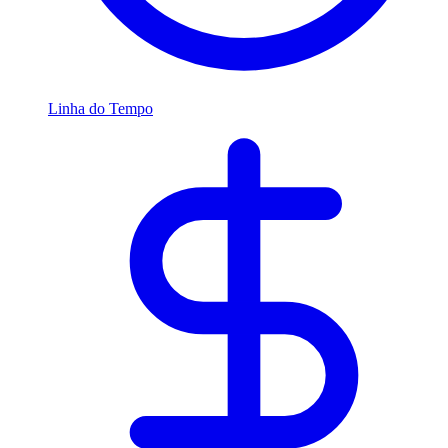
Linha do Tempo