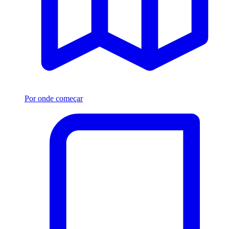
Por onde começar