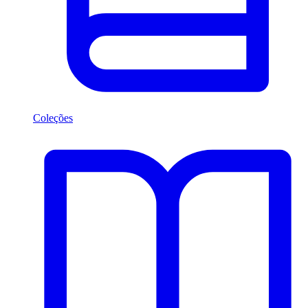
Coleções