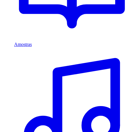
Amostras