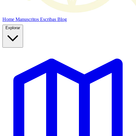
Home
Manuscritos
Escribas
Blog
Explorar