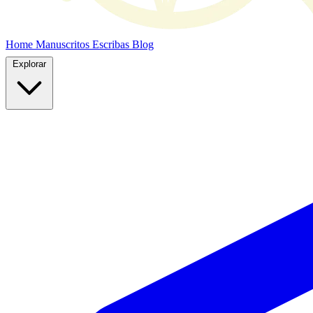
Home
Manuscritos
Escribas
Blog
Explorar