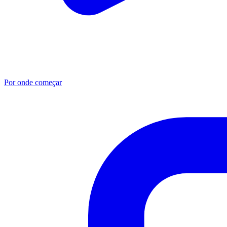
Por onde começar