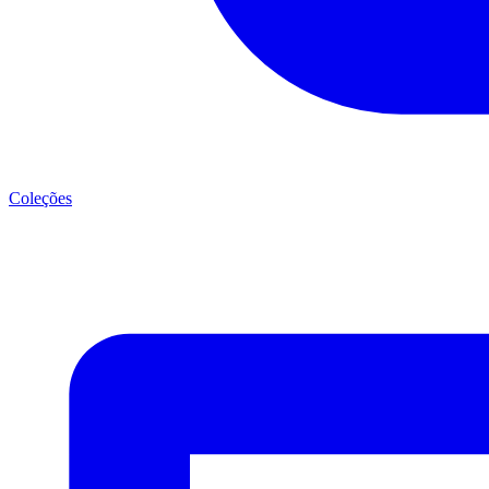
Coleções