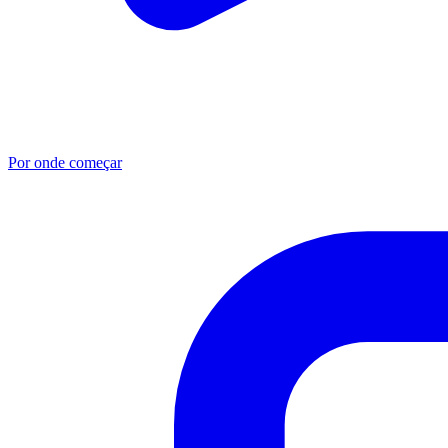
Por onde começar