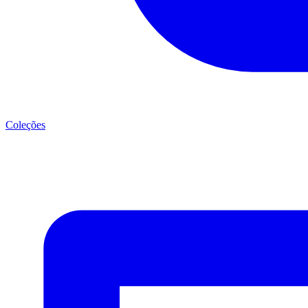
Coleções