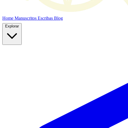
Home
Manuscritos
Escribas
Blog
Explorar