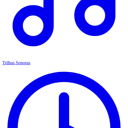
Trilhas Sonoras