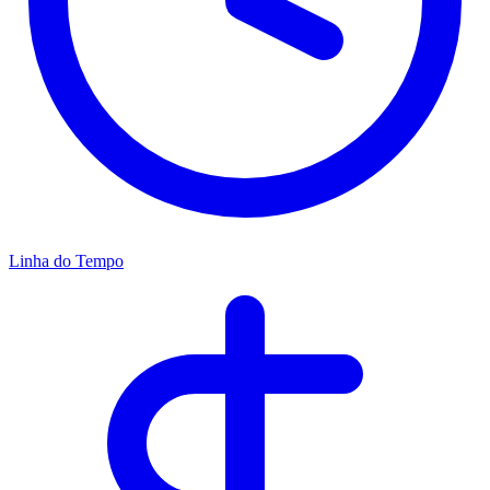
Linha do Tempo