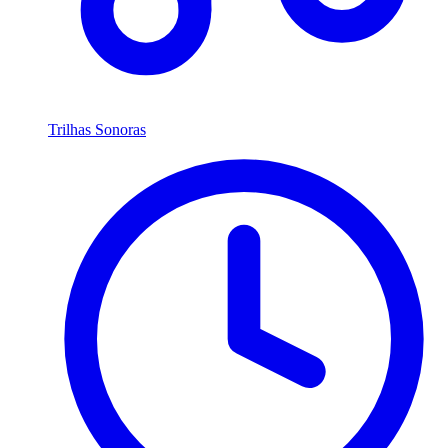
Trilhas Sonoras