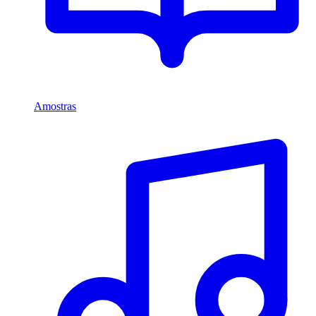
Amostras