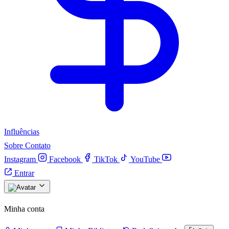
Influências
Sobre
Contato
Instagram
Facebook
TikTok
YouTube
Entrar
Minha conta