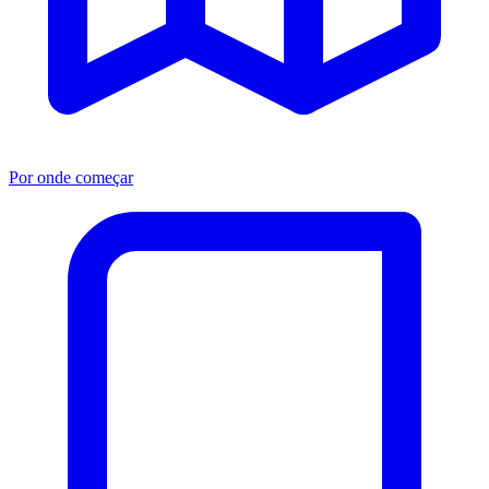
Por onde começar