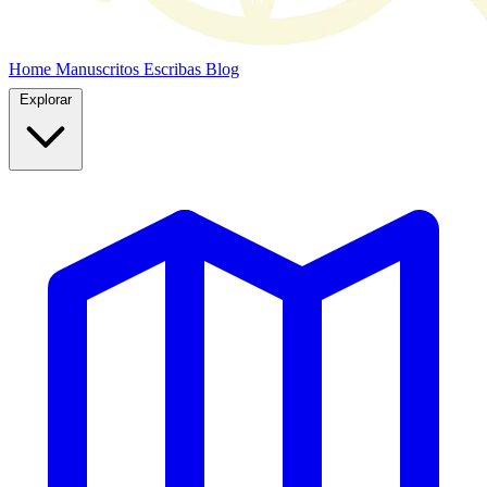
Home
Manuscritos
Escribas
Blog
Explorar