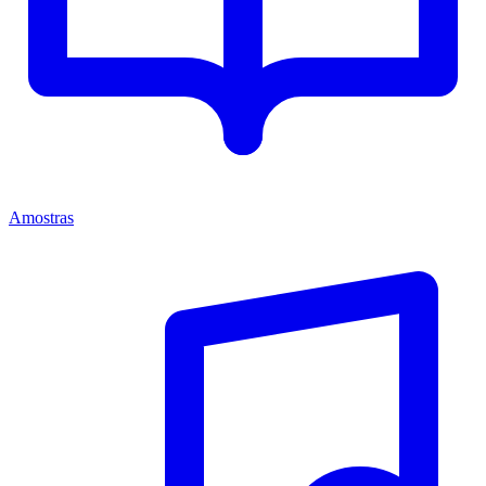
Amostras