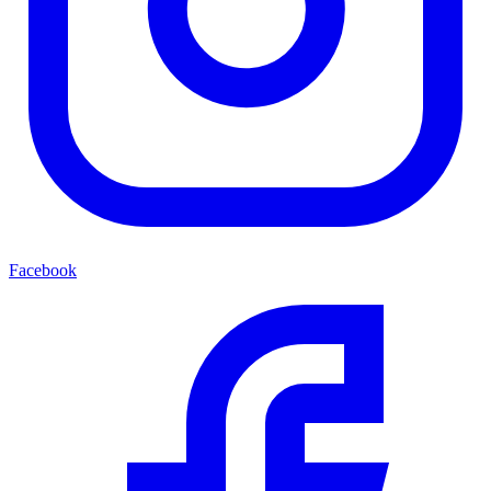
Facebook