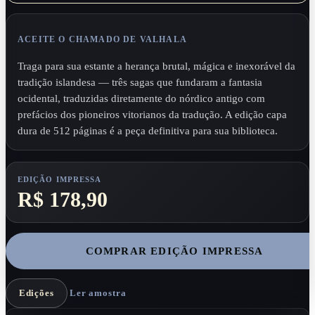
ACEITE O CHAMADO DE VALHALA
Traga para sua estante a herança brutal, mágica e inexorável da
tradição islandesa — três sagas que fundaram a fantasia
ocidental, traduzidas diretamente do nórdico antigo com
prefácios dos pioneiros vitorianos da tradução. A edição capa
dura de 512 páginas é a peça definitiva para sua biblioteca.
EDIÇÃO IMPRESSA
R$ 178,90
COMPRAR EDIÇÃO IMPRESSA
Edições
Ler amostra