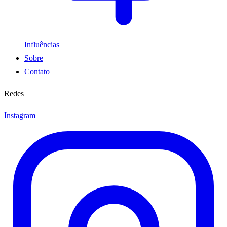
Influências
Sobre
Contato
Redes
Instagram