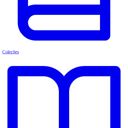
Coleções