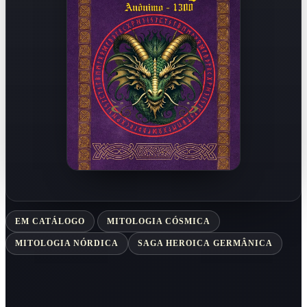
EM CATÁLOGO
MITOLOGIA CÓSMICA
MITOLOGIA NÓRDICA
SAGA HEROICA GERMÂNICA