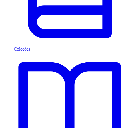
Coleções