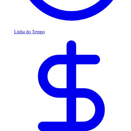
Linha do Tempo