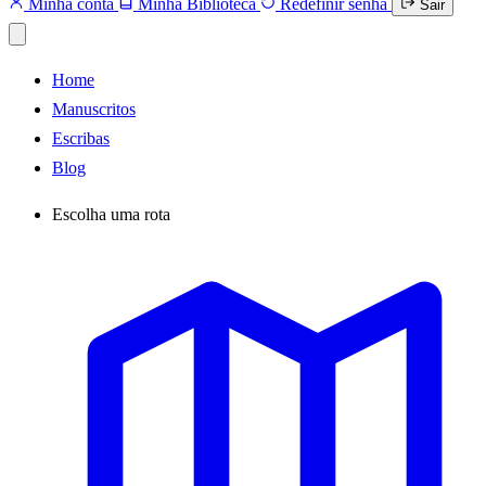
Minha conta
Minha Biblioteca
Redefinir senha
Sair
Home
Manuscritos
Escribas
Blog
Escolha uma rota