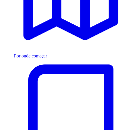
Por onde começar