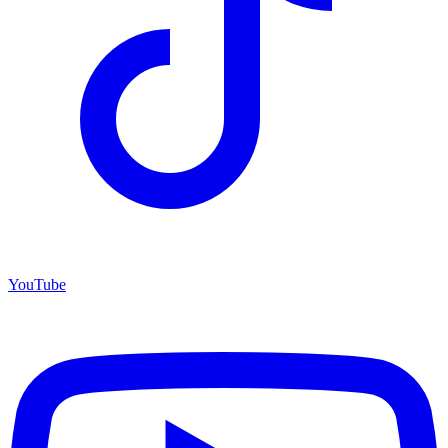
YouTube